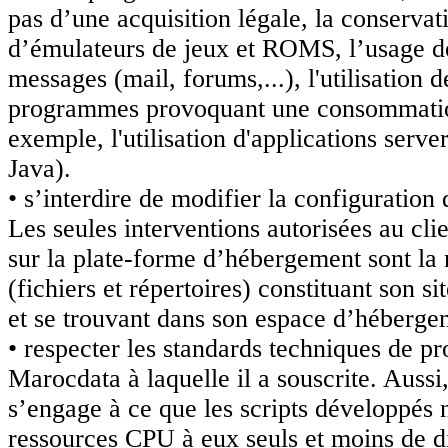
pas d’une acquisition légale, la conservat
d’émulateurs de jeux et ROMS, l’usage de
messages (mail, forums,...), l'utilisation d
programmes provoquant une consommation
exemple, l'utilisation d'applications serve
Java).
• s’interdire de modifier la configuratio
Les seules interventions autorisées au cli
sur la plate-forme d’hébergement sont la 
(fichiers et répertoires) constituant son si
et se trouvant dans son espace d’hébergem
• respecter les standards techniques de p
Marocdata à laquelle il a souscrite. Aussi,
s’engage à ce que les scripts développés n
ressources CPU à eux seuls et moins de 