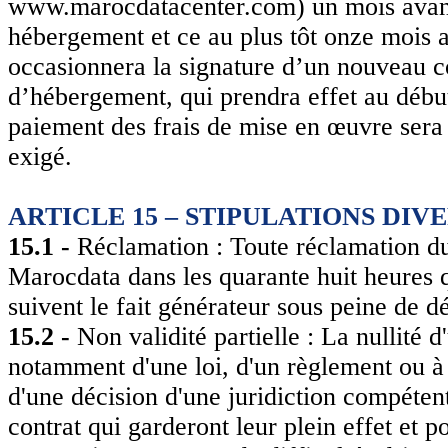
www.marocdatacenter.com) un mois avant 
hébergement et ce au plus tôt onze mois a
occasionnera la signature d’un nouveau c
d’hébergement, qui prendra effet au début
paiement des frais de mise en œuvre sera
exigé.
ARTICLE 15 – STIPULATIONS DIV
15.1 -
Réclamation : Toute réclamation du c
Marocdata dans les quarante huit heures 
suivent le fait générateur sous peine de 
15.2 -
Non validité partielle : La nullité 
notamment d'une loi, d'un règlement ou à 
d'une décision d'une juridiction compétent
contrat qui garderont leur plein effet et po