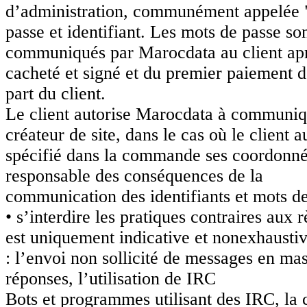
d’administration, communément appelée "t
passe et identifiant. Les mots de passe so
communiqués par Marocdata au client apr
cacheté et signé et du premier paiement d
part du client.
Le client autorise Marocdata à communiqu
créateur de site, dans le cas où le client a
spécifié dans la commande ses coordonnée
responsable des conséquences de la
communication des identifiants et mots de
• s’interdire les pratiques contraires aux 
est uniquement indicative et nonexhausti
: l’envoi non sollicité de messages en m
réponses, l’utilisation de IRC
Bots et programmes utilisant des IRC, la c