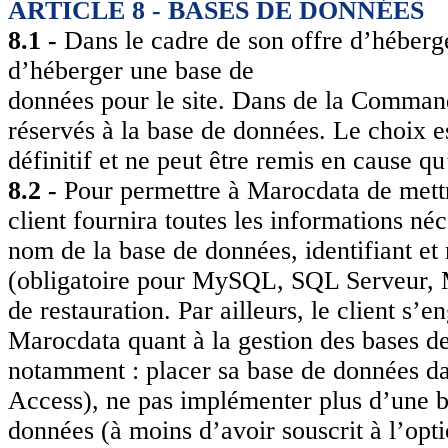
ARTICLE 8 - BASES DE DONNÉES
8.1 -
Dans le cadre de son offre d’héberg
d’héberger une base de
données pour le site. Dans de la Command
réservés à la base de données. Le choix e
définitif et ne peut être remis en cause
8.2 -
Pour permettre à Marocdata de mettre
client fournira toutes les informations néc
nom de la base de données, identifiant et
(obligatoire pour MySQL, SQL Serveur, MS
de restauration. Par ailleurs, le client s’
Marocdata quant à la gestion des bases d
notamment : placer sa base de données dan
Access), ne pas implémenter plus d’une 
données (à moins d’avoir souscrit à l’op