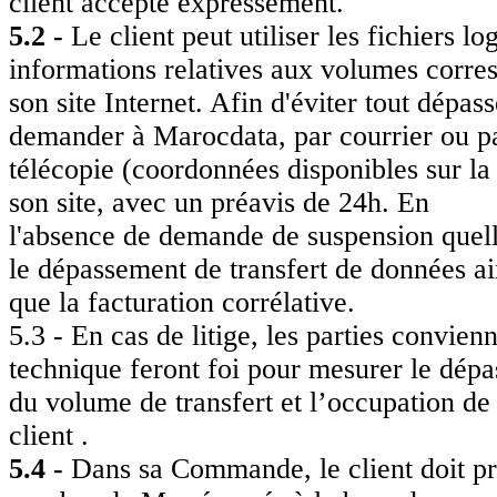
client accepte expressément.
5.2 -
Le client peut utiliser les fichiers lo
informations relatives aux volumes corre
son site Internet. Afin d'éviter tout dépas
demander à Marocdata, par courrier ou p
télécopie (coordonnées disponibles sur la
son site, avec un préavis de 24h. En
l'absence de demande de suspension quelle 
le dépassement de transfert de données ai
que la facturation corrélative.
5.3 - En cas de litige, les parties convie
technique feront foi pour mesurer le dép
du volume de transfert et l’occupation de
client .
5.4 -
Dans sa Commande, le client doit pr