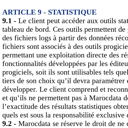
ARTICLE 9 - STATISTIQUE
9.1 -
Le client peut accéder aux outils sta
tableau de bord. Ces outils permettent de
des fichiers logs à partir des données réc
fichiers sont associés à des outils progicie
permettant une exploitation directe des résu
fonctionnalités développées par les éditeu
progiciels, soit ils sont utilisables tels q
tiers de son choix qu’il devra paramétrer 
développer. Le client comprend et reconnaî
et qu’ils ne permettent pas à Marocdata d
l’exactitude des résultats statistiques obte
quels est sous la responsabilité exclusive 
9.2 -
Marocdata se réserve le droit de ne c