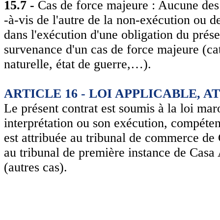
15.7 -
Cas de force majeure : Aucune des 
-à-vis de l'autre de la non-exécution ou d
dans l'exécution d'une obligation du présen
survenance d'un cas de force majeure (ca
naturelle, état de guerre,…).
ARTICLE 16 - LOI APPLICABLE,
Le présent contrat est soumis à la loi mar
interprétation ou son exécution, compéte
est attribuée au tribunal de commerce de 
au tribunal de première instance de Casa
(autres cas).