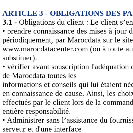
ARTICLE 3 - OBLIGATIONS DES P
3.1 -
Obligations du client : Le client s’
• prendre connaissance des mises à jour de
périodiquement, par Marocdata sur le site
www.marocdatacenter.com (ou à toute aut
substituer).
• vérifier avant souscription l'adéquation 
de Marocdata toutes les
informations et conseils qui lui étaient 
en connaissance de cause. Ainsi, les choi
effectués par le client lors de la command
entière responsabilité.
• Administrer sans l’assistance du fournis
serveur et d'une interface