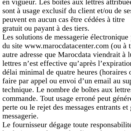
en vigueur. Les boîtes aux lettres attribué
sont à usage exclusif du client et/ou de s
peuvent en aucun cas être cédées à titre
gratuit ou payant à des tiers.
Les solutions de messagerie électronique 
du site www.marocdatacenter.com (ou à t
autre adresse que Marocdata viendrait à lu
lettres n’est effective qu’après l’expirati
délai minimal de quatre heures (horaires
faire par appel ou envoi d’un email au su
technique. Le nombre de boîtes aux lettre
commande. Tout usage erroné peut génére
perte ou le rejet des messages entrants e
messagerie.
Le fournisseur dégage toute responsabilit