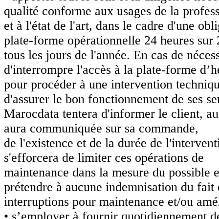
qualité conforme aux usages de la profes
et à l'état de l'art, dans le cadre d'une o
plate-forme opérationnelle 24 heures sur 
tous les jours de l'année. En cas de nécess
d'interrompre l'accès à la plate-forme d
pour procéder à une intervention techniqu
d'assurer le bon fonctionnement de ses se
Marocdata tentera d'informer le client, au
aura communiquée sur sa commande,
de l'existence et de la durée de l'interv
s'efforcera de limiter ces opérations de
maintenance dans la mesure du possible e
prétendre à aucune indemnisation du fait 
interruptions pour maintenance et/ou amél
• s’employer à fournir quotidiennement des