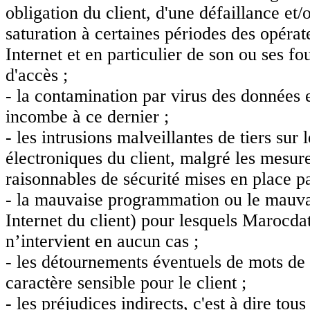
obligation du client, d'une défaillance et/
saturation à certaines périodes des opéra
Internet et en particulier de son ou ses fo
d'accès ;
- la contamination par virus des données et
incombe à ce dernier ;
- les intrusions malveillantes de tiers sur l
électroniques du client, malgré les mesur
raisonnables de sécurité mises en place p
- la mauvaise programmation ou le mauvai
Internet du client) pour lesquels Marocda
n’intervient en aucun cas ;
- les détournements éventuels de mots de 
caractère sensible pour le client ;
- les préjudices indirects, c'est à dire tou