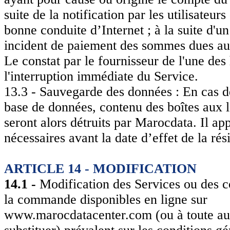
suite de la notification par les utilisateur
bonne conduite d’Internet ; à la suite d'un
incident de paiement des sommes dues au t
Le constat par le fournisseur de l'une des
l'interruption immédiate du Service.
13.3 - Sauvegarde des données : En cas de 
base de données, contenu des boîtes aux l
seront alors détruits par Marocdata. Il app
nécessaires avant la date d’effet de la rési
ARTICLE 14 - MODIFICATION
14.1 -
Modification des Services ou des co
la commande disponibles en ligne sur
www.marocdatacenter.com (ou à toute aut