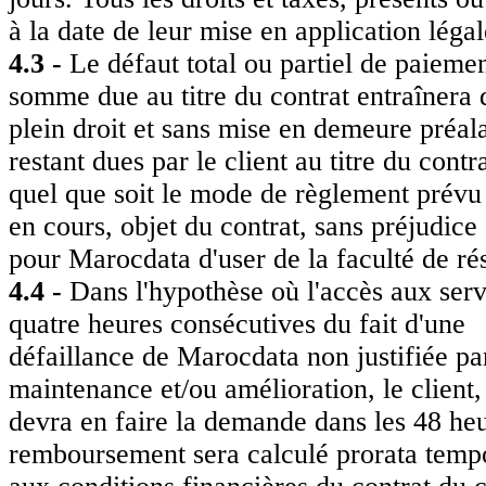
à la date de leur mise en application légal
4.3 -
Le défaut total ou partiel de paiemen
somme due au titre du contrat entraînera 
plein droit et sans mise en demeure préal
restant dues par le client au titre du contra
quel que soit le mode de règlement prévu a
en cours, objet du contrat, sans préjudice
pour Marocdata d'user de la faculté de rési
4.4 -
Dans l'hypothèse où l'accès aux serv
quatre heures consécutives du fait d'une
défaillance de Marocdata non justifiée pa
maintenance et/ou amélioration, le client,
devra en faire la demande dans les 48 heu
remboursement sera calculé prorata tempo