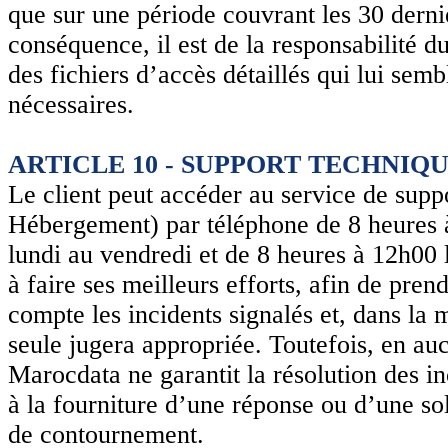
que sur une période couvrant les 30 derni
conséquence, il est de la responsabilité d
des fichiers d’accès détaillés qui lui semb
nécessaires.
ARTICLE 10 - SUPPORT TECHNIQ
Le client peut accéder au service de sup
Hébergement) par téléphone de 8 heures 
lundi au vendredi et de 8 heures à 12h00 
à faire ses meilleurs efforts, afin de pren
compte les incidents signalés et, dans la 
seule jugera appropriée. Toutefois, en au
Marocdata ne garantit la résolution des in
à la fourniture d’une réponse ou d’une so
de contournement.