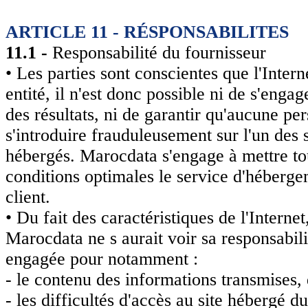
ARTICLE 11 - RÉSPONSABILITES
11.1 -
Responsabilité du fournisseur
• Les parties sont conscientes que l'Inter
entité, il n'est donc possible ni de s'engag
des résultats, ni de garantir qu'aucune p
s'introduire frauduleusement sur l'un des s
hébergés. Marocdata s'engage à mettre to
conditions optimales le service d'héberg
client.
• Du fait des caractéristiques de l'Interne
Marocdata ne s aurait voir sa responsabili
engagée pour notamment :
- le contenu des informations transmises, d
- les difficultés d'accès au site hébergé du