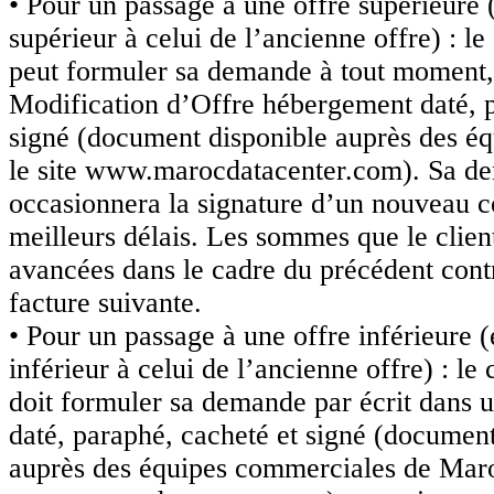
• Pour un passage à une offre supérieure 
supérieur à celui de l’ancienne offre) : le 
peut formuler sa demande à tout moment
Modification d’Offre hébergement daté, p
signé (document disponible auprès des éq
le site www.marocdatacenter.com). Sa d
occasionnera la signature d’un nouveau c
meilleurs délais. Les sommes que le clien
avancées dans le cadre du précédent contra
facture suivante.
• Pour un passage à une offre inférieure (
inférieur à celui de l’ancienne offre) : le 
doit formuler sa demande par écrit dans
daté, paraphé, cacheté et signé (document
auprès des équipes commerciales de Marocd