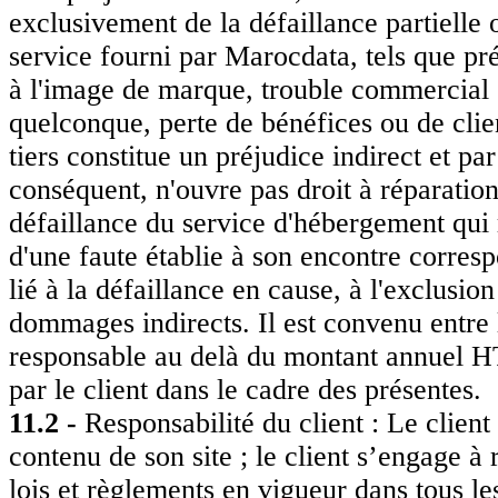
exclusivement de la défaillance partielle 
service fourni par Marocdata, tels que p
à l'image de marque, trouble commercial
quelconque, perte de bénéfices ou de clien
tiers constitue un préjudice indirect et par
conséquent, n'ouvre pas droit à réparatio
défaillance du service d'hébergement qui r
d'une faute établie à son encontre corresp
lié à la défaillance en cause, à l'exclusion
dommages indirects. Il est convenu entre 
responsable au delà du montant annuel 
par le client dans le cadre des présentes.
11.2 -
Responsabilité du client : Le clien
contenu de son site ; le client s’engage à 
lois et règlements en vigueur dans tous le