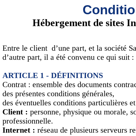
Conditio
Hébergement de sites In
Entre le client d’une part, et la société
d’autre part, il a été convenu ce qui suit :
ARTICLE 1 - DÉFINITIONS
Contrat : ensemble des documents contrac
des présentes conditions générales,
des éventuelles conditions particulières 
Client :
personne, physique ou morale, so
professionnelle.
Internet :
réseau de plusieurs serveurs rel