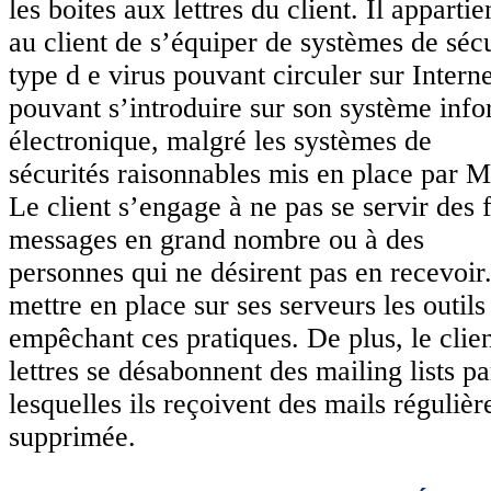
les boites aux lettres du client. Il appartie
au client de s’équiper de systèmes de sécu
type d e virus pouvant circuler sur Interne
pouvant s’introduire sur son système info
électronique, malgré les systèmes de
sécurités raisonnables mis en place par 
Le client s’engage à ne pas se servir des
messages en grand nombre ou à des
personnes qui ne désirent pas en recevoir.
mettre en place sur ses serveurs les outils 
empêchant ces pratiques. De plus, le clien
lettres se désabonnent des mailing lists pa
lesquelles ils reçoivent des mails régulièr
supprimée.