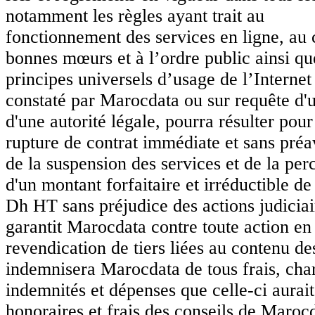
notamment les règles ayant trait au
fonctionnement des services en ligne, au
bonnes mœurs et à l’ordre public ainsi qu
principes universels d’usage de l’Interne
constaté par Marocdata ou sur requête d'u
d'une autorité légale, pourra résulter pour
rupture de contrat immédiate et sans préav
de la suspension des services et de la pe
d'un montant forfaitaire et irréductible de
Dh HT sans préjudice des actions judiciai
garantit Marocdata contre toute action en
revendication de tiers liées au contenu des
indemnisera Marocdata de tous frais, cha
indemnités et dépenses que celle-ci aurait
honoraires et frais des conseils de Maroc