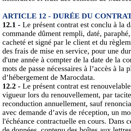
ARTICLE 12 - DURÉE DU CONTRA
12.1 -
Le présent contrat est conclu à la 
commande dûment rempli, daté, paraphé,
cacheté et signé par le client et du règle
des frais de mise en service, pour une du
d'une année à compter de la date de la c
mots de passe nécessaires à l’accès à la 
d’hébergement de Marocdata.
12.2 -
Le présent contrat est renouvelabl
vigueur lors du renouvellement, par tacit
reconduction annuellement, sauf renoncia
avec demande d’avis de réception, un mo
l'échéance contractuelle en cours. Dans ce
de données, contenu des boîtes aux lettres