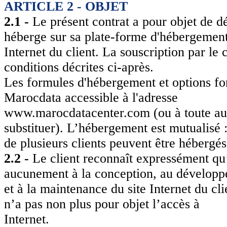
ARTICLE 2 - OBJET
2.1 -
Le présent contrat a pour objet de dé
héberge sur sa plate-forme d'hébergement 
Internet du client. La souscription par le 
conditions décrites ci-après.
Les formules d'hébergement et options font
Marocdata accessible à l'adresse
www.marocdatacenter.com (ou à toute aut
substituer). L’hébergement est mutualisé :
de plusieurs clients peuvent être héberg
2.2 -
Le client reconnaît expressément qu’
aucunement à la conception, au dévelop
et à la maintenance du site Internet du cli
n’a pas non plus pour objet l’accès à
Internet.