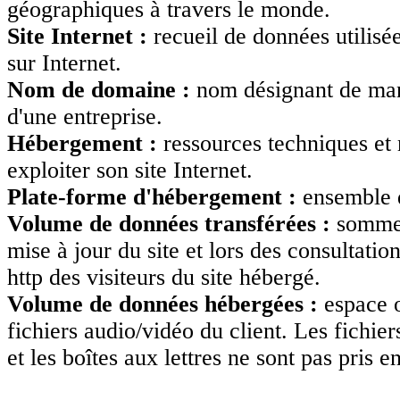
géographiques à travers le monde.
Site Internet :
recueil de données utilisée
sur Internet.
Nom de domaine :
nom désignant de man
d'une entreprise.
Hébergement :
ressources techniques et 
exploiter son site Internet.
Plate-forme d'hébergement :
ensemble d
Volume de données transférées :
somme d
mise à jour du site et lors des consultatio
http des visiteurs du site hébergé.
Volume de données hébergées :
espace o
fichiers audio/vidéo du client. Les fichier
et les boîtes aux lettres ne sont pas pris 