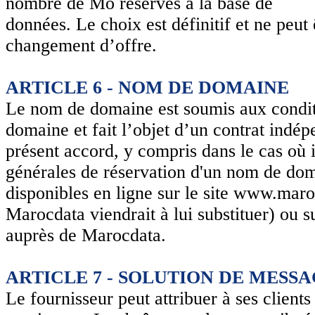
nombre de Mo réservés à la base de
données. Le choix est définitif et ne peu
changement d’offre.
ARTICLE 6 - NOM DE DOMAINE
Le nom de domaine est soumis aux condit
domaine et fait l’objet d’un contrat indé
présent accord, y compris dans le cas où i
générales de réservation d'un nom de dom
disponibles en ligne sur le site www.maro
Marocdata viendrait à lui substituer) ou 
auprès de Marocdata.
ARTICLE 7 - SOLUTION DE MESS
Le fournisseur peut attribuer à ses clients